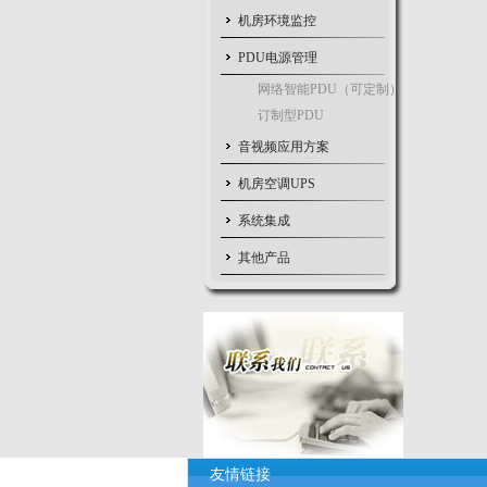
机房环境监控
PDU电源管理
网络智能PDU（可定制）
订制型PDU
音视频应用方案
机房空调UPS
系统集成
其他产品
友情链接