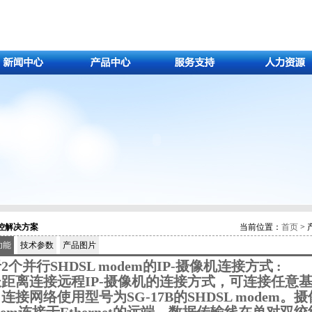
控解决方案
当前位置：
首页
> 
功能
技术参数
产品图片
2个并行SHDSL modem的IP-摄像机连接方式 :
距离连接远程IP-摄像机的连接方式，可连接任意基于IP
连接网络使用型号为SG-17B的SHDSL modem。摄