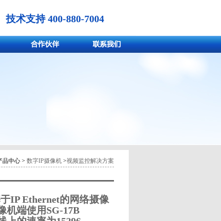
技术支持 400-880-7004
产品中心 >
数字IP摄像机
>
视频监控解决方案
 Ethernet的网络摄像
像机端使用SG-17B