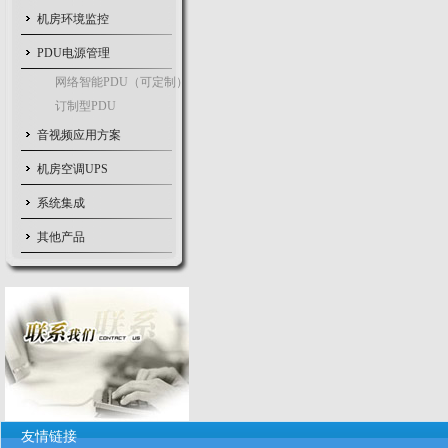
机房环境监控
PDU电源管理
网络智能PDU（可定制）
订制型PDU
音视频应用方案
机房空调UPS
系统集成
其他产品
友情链接