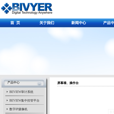
产品中心
屏幕墙、操作台
BEVIEW审计系统
BEVIEW集中控管平台
数字IP摄像机
首