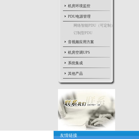
机房环境监控
PDU电源管理
网络智能PDU（可定制）
订制型PDU
音视频应用方案
机房空调UPS
系统集成
其他产品
友情链接