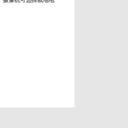
s。摄像机可选择就地电