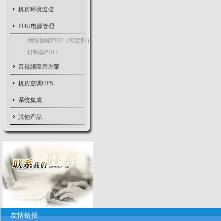
机房环境监控
PDU电源管理
网络智能PDU（可定制）
订制型PDU
音视频应用方案
机房空调UPS
系统集成
其他产品
友情链接