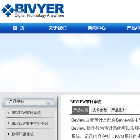
产品中心
BEVIEW审计系统
产品功能
技术参数
产品图片
BEVIEW审计系统
Beview自带审计是配合Bevie
BEVIEW集中控管平台
B
eview 操作行为审计系统可以
数字IP摄像机
系统。记录内容包括：KVM系统的